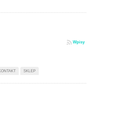
Wpisy
KONTAKT
SKLEP