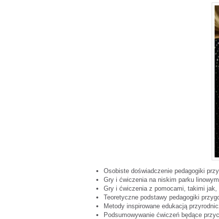
Osobiste doświadczenie pedagogiki przy
Gry i ćwiczenia na niskim parku linowym
Gry i ćwiczenia z pomocami, takimi jak, 
Teoretyczne podstawy pedagogiki przyg
Metody inspirowane edukacją przyrodnic
Podsumowywanie ćwiczeń będące przyczy