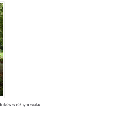
stników w różnym wieku