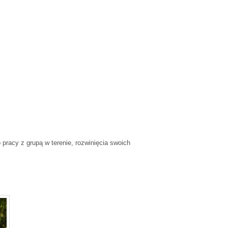
 pracy z grupą w terenie, rozwinięcia swoich