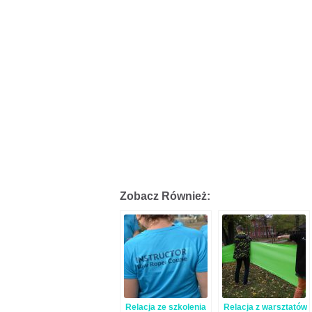
Zobacz Również:
Relacja ze szkolenia
Relacja z warsztatów