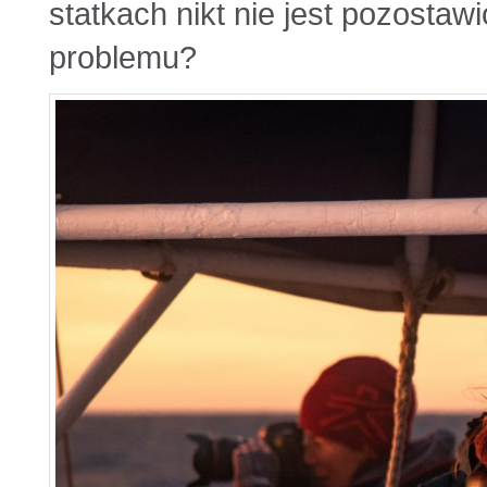
statkach nikt nie jest pozostaw
problemu?