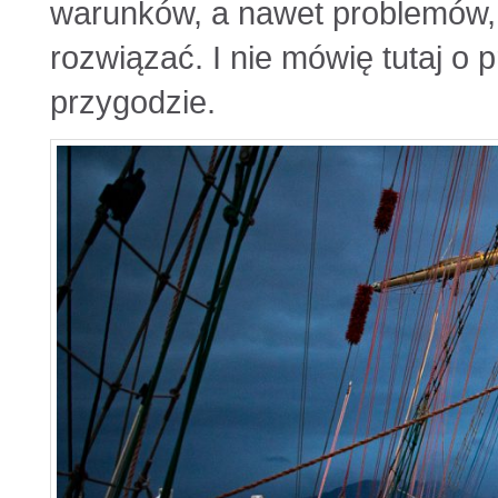
warunków, a nawet problemów, 
rozwiązać. I nie mówię tutaj o p
przygodzie.