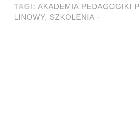
linowych
TAGI:
AKADEMIA PEDAGOGIKI 
LINOWY
,
SZKOLENIA
-