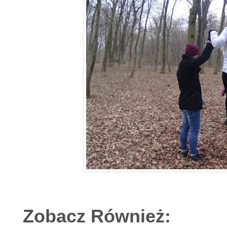
Zobacz Również: