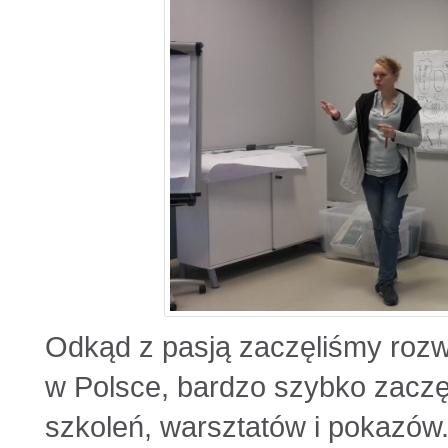
Odkąd z pasją zaczęliśmy rozw
w Polsce, bardzo szybko zaczę
szkoleń, warsztatów i pokazów.