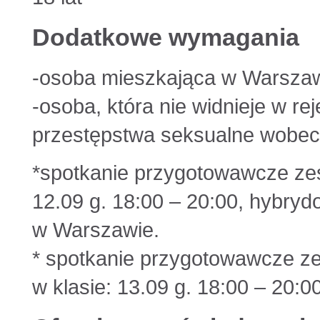
Dodatkowe wymagania
-osoba mieszkająca w Warszaw
-osoba, która nie widnieje w r
przestępstwa seksualne wobec 
*spotkanie przygotowawcze zes
12.09 g. 18:00 – 20:00, hybryd
w Warszawie.
* spotkanie przygotowawcze ze
w klasie: 13.09 g. 18:00 – 20:0