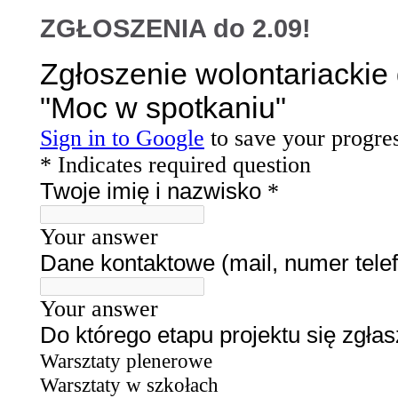
ZGŁOSZENIA do 2.09!