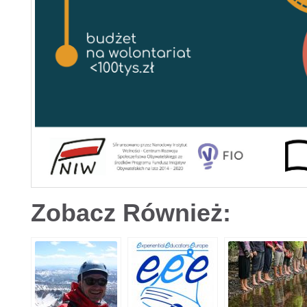
Zobacz Również: